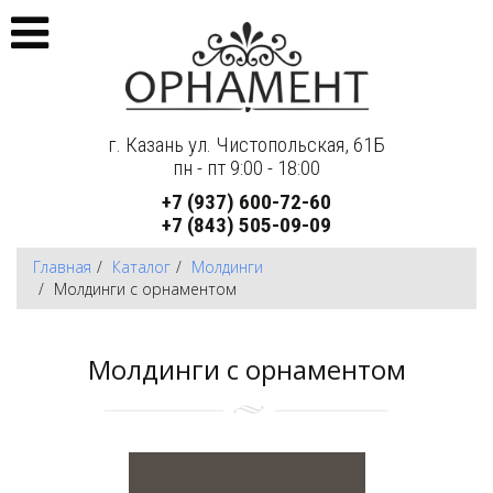
г. Казань ул. Чистопольская, 61Б
пн - пт 9:00 - 18:00
+7 (937) 600-72-60
+7 (843) 505-09-09
Главная
Каталог
Молдинги
Молдинги с орнаментом
Молдинги с орнаментом