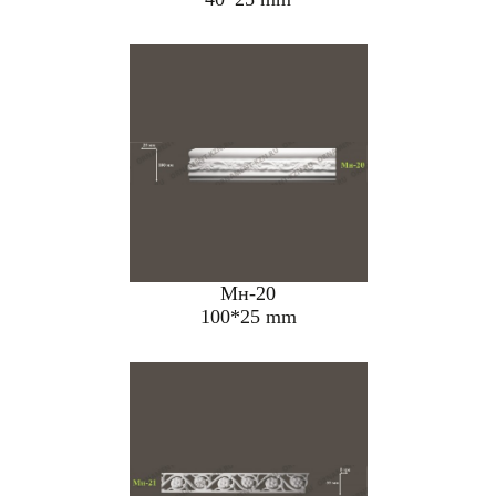
Мн-20
100*25 mm